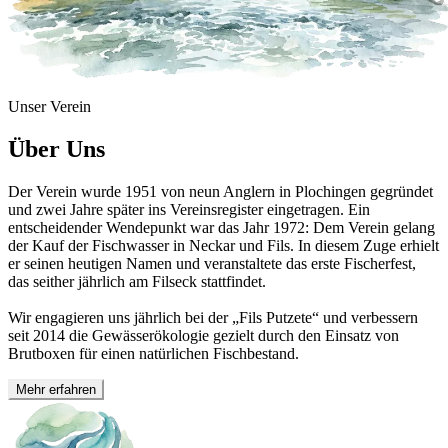
Unser Verein
Über Uns
Der Verein wurde 1951 von neun Anglern in Plochingen gegründet
und zwei Jahre später ins Vereinsregister eingetragen. Ein
entscheidender Wendepunkt war das Jahr 1972: Dem Verein gelang
der Kauf der Fischwasser in Neckar und Fils. In diesem Zuge erhielt
er seinen heutigen Namen und veranstaltete das erste Fischerfest,
das seither jährlich am Filseck stattfindet.
Wir engagieren uns jährlich bei der „Fils Putzete“ und verbessern
seit 2014 die Gewässerökologie gezielt durch den Einsatz von
Brutboxen für einen natürlichen Fischbestand.
Mehr erfahren