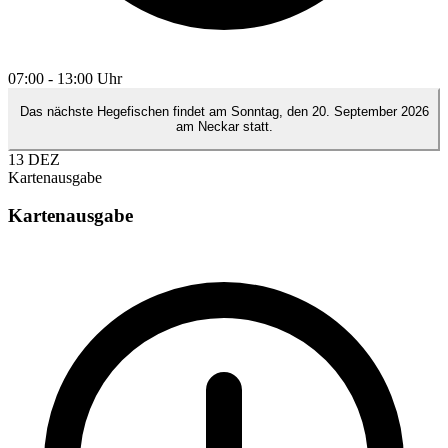
07:00 - 13:00 Uhr
Das nächste Hegefischen findet am Sonntag, den 20. September 2026
am Neckar statt.
13
DEZ
Kartenausgabe
Kartenausgabe