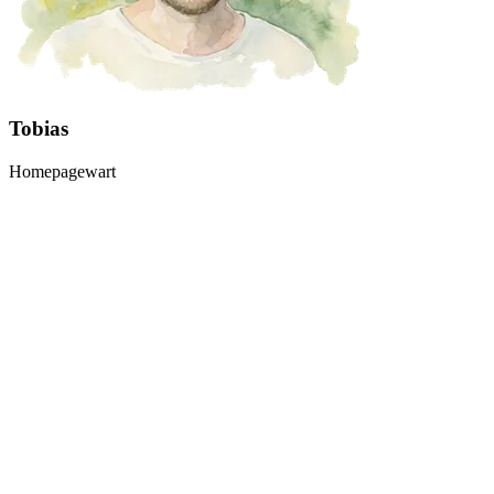
Tobias
Homepagewart