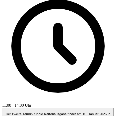
11:00 - 14:00 Uhr
Der zweite Termin für die Kartenausgabe findet am 10. Januar 2026 in