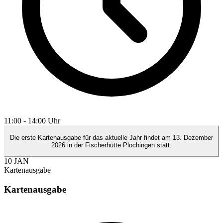
11:00 - 14:00 Uhr
Die erste Kartenausgabe für das aktuelle Jahr findet am 13. Dezember
2026 in der Fischerhütte Plochingen statt.
10
JAN
Kartenausgabe
Kartenausgabe