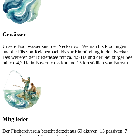
Gewässer
Unsere Fischwasser sind der Neckar von Wernau bis Plochingen
und die Fils von Reichenbach bis zur Einmündung in den Neckar.
Des weiteren der Riederlesee mit ca. 4,5 Ha und der Neuburger See
mit ca. 4,3 Ha in Bayern ca. 8 km und 15 km südlich von Burgau.
Mitglieder
Der Fischereiverein besteht derzeit aus 69 aktiven, 13 passiven, 7