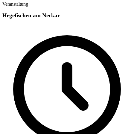
Veranstaltung
Hegefischen am Neckar