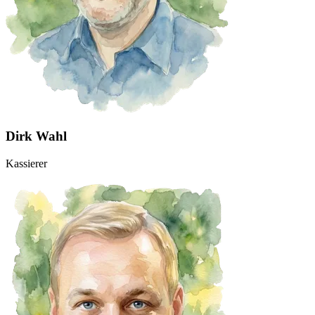
Dirk Wahl
Kassierer