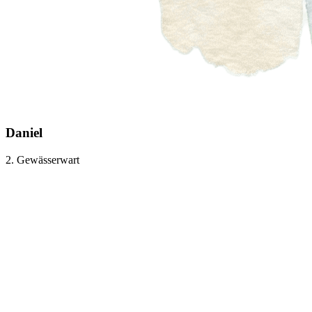
Daniel
2. Gewässerwart