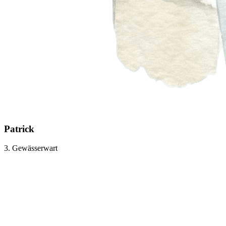
Patrick
3. Gewässerwart