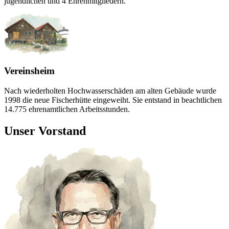
jugendlichen und 4 Ehrenmitgliedern.
Vereinsheim
Nach wiederholten Hochwasserschäden am alten Gebäude wurde
1998 die neue Fischerhütte eingeweiht. Sie entstand in beachtlichen
14.775 ehrenamtlichen Arbeitsstunden.
Unser Vorstand