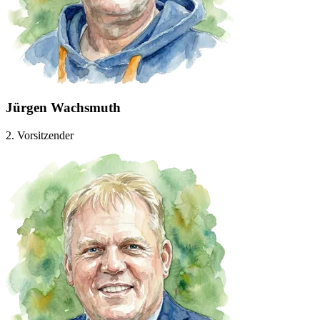
Jürgen Wachsmuth
2. Vorsitzender