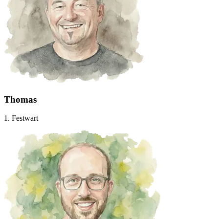
Thomas
1. Festwart