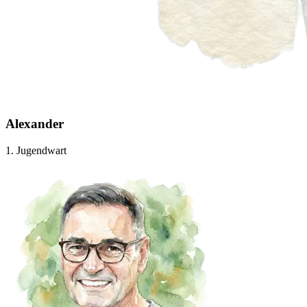
Alexander
1. Jugendwart