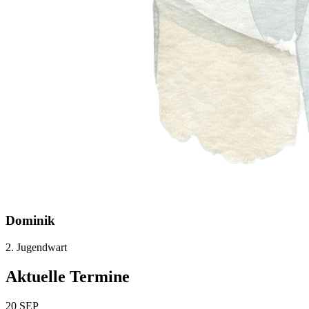
Dominik
2. Jugendwart
Aktuelle Termine
20
SEP