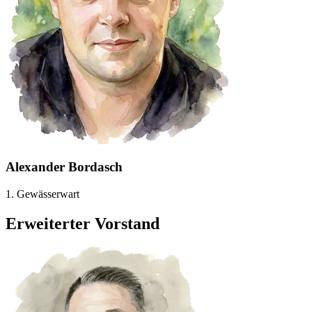
Alexander Bordasch
1. Gewässerwart
Erweiterter Vorstand