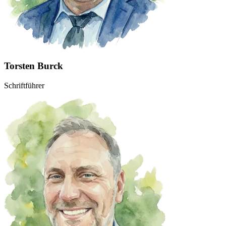
Torsten Burck
Schriftführer